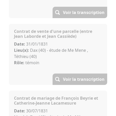
Voir la transcription
Contrat de vente d'une parcelle (entre
Jean Laborde et Jean Cassiède)
Date:
31/01/1831
Lieu(x):
Dax (40) - étude de Me Mene ,
Téthieu (40)
Rôle:
témoin
Voir la transcription
Contrat de mariage de François Beyrie et
Catherine-Jeanne Lacamesure
Date:
30/07/1831