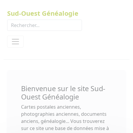
Panneau de gestion des cookies
Sud-Ouest Généalogie
Bienvenue sur le site Sud-
Ouest Généalogie
Cartes postales anciennes,
photographies anciennes, documents
anciens, généalogie... Vous trouverez
sur ce site une base de données mise à