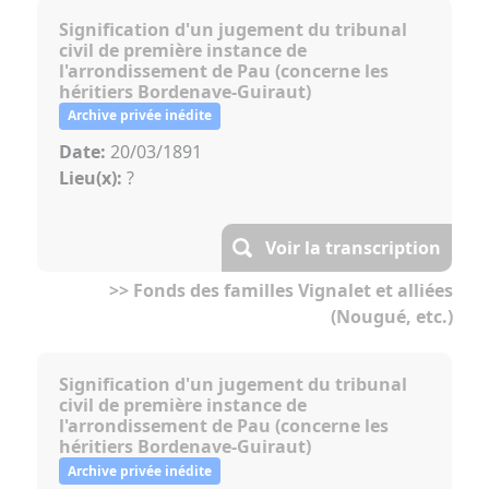
Signification d'un jugement du tribunal
civil de première instance de
l'arrondissement de Pau (concerne les
héritiers Bordenave-Guiraut)
Archive privée inédite
Date:
20/03/1891
Lieu(x):
?
Voir la transcription
>> Fonds des familles Vignalet et alliées
(Nougué, etc.)
Signification d'un jugement du tribunal
civil de première instance de
l'arrondissement de Pau (concerne les
héritiers Bordenave-Guiraut)
Archive privée inédite