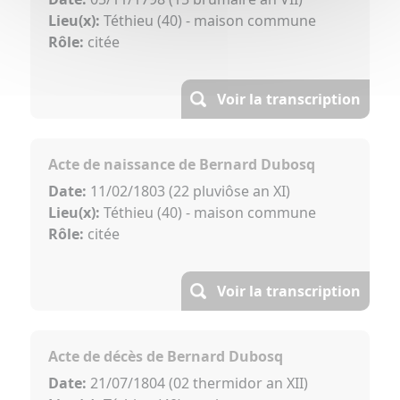
Lieu(x):
Téthieu (40) - maison commune
Rôle:
citée
Voir la transcription
Acte de naissance de Bernard Dubosq
Date:
11/02/1803 (22 pluviôse an XI)
Lieu(x):
Téthieu (40) - maison commune
Rôle:
citée
Voir la transcription
Acte de décès de Bernard Dubosq
Date:
21/07/1804 (02 thermidor an XII)