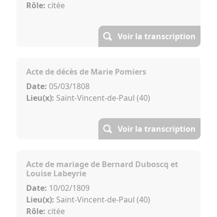
Rôle:
citée
Voir la transcription
Acte de décès de Marie Pomiers
Date:
05/03/1808
Lieu(x):
Saint-Vincent-de-Paul (40)
Voir la transcription
Acte de mariage de Bernard Duboscq et
Louise Labeyrie
Date:
10/02/1809
Lieu(x):
Saint-Vincent-de-Paul (40)
Rôle:
citée