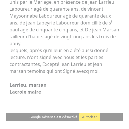
unis par le Mariage, en présence de jean Larrieu
Laboureur agé de quarante ans, de vincent
Maysonnabe Laboureur agé de quarante deux
t
ans, de jean Labeyrie Laboureur domicillié de s
paul agé de cinquante cinq ans, et De jean Marsan
tailleur d'habits agé de vingt cinq ans les trois de
pouy.
lesquels, après qu'il leur en a été aussi donné
lecture, n'ont signé avec nous et les parties
contractantes, Excepté jean Larrieu et jean
marsan temoins qui ont Signé avecq moi.
Larrieu, marsan
Lacroix maire
Google Adsense est désactivé.
Autoriser