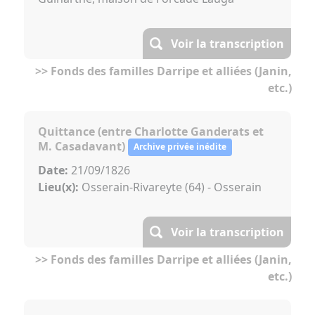
Voir la transcription
>> Fonds des familles Darripe et alliées (Janin,
etc.)
Quittance (entre Charlotte Ganderats et
M. Casadavant)
Archive privée inédite
Date:
21/09/1826
Lieu(x):
Osserain-Rivareyte (64) - Osserain
Voir la transcription
>> Fonds des familles Darripe et alliées (Janin,
etc.)