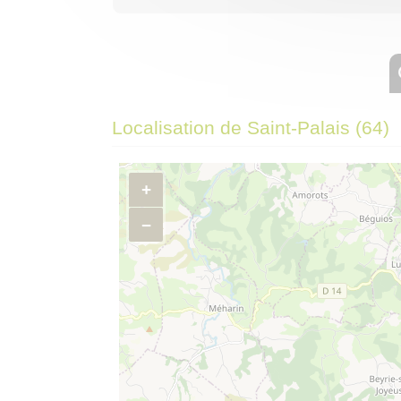
Localisation de Saint-Palais (64)
+
−