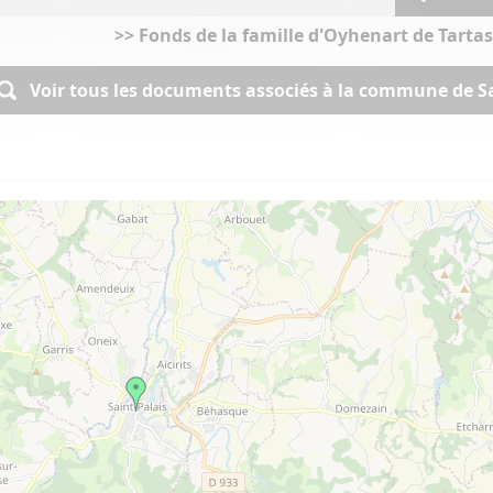
>> Fonds de la famille d'Oyhenart de Tartas,
Voir tous les documents associés à la commune de Sai