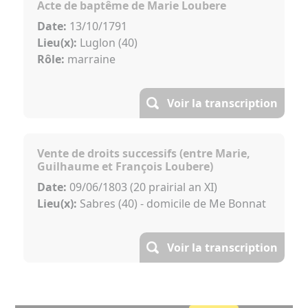
Acte de baptême de Marie Loubere
Date:
13/10/1791
Lieu(x):
Luglon (40)
Rôle:
marraine
Voir la transcription
Vente de droits successifs (entre Marie,
Guilhaume et François Loubere)
Date:
09/06/1803 (20 prairial an XI)
Lieu(x):
Sabres (40) - domicile de Me Bonnat
Voir la transcription