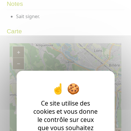
Notes
Sait signer.
Carte
+
−
Ce site utilise des
cookies et vous donne
le contrôle sur ceux
que vous souhaitez