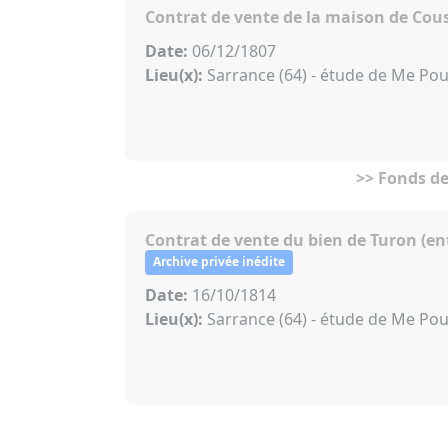
Contrat de vente de la maison de Cous
Date:
06/12/1807
Lieu(x):
Sarrance (64) - étude de Me Pour
>> Fonds de
Contrat de vente du bien de Turon (ent
Archive privée inédite
Date:
16/10/1814
Lieu(x):
Sarrance (64) - étude de Me Pou