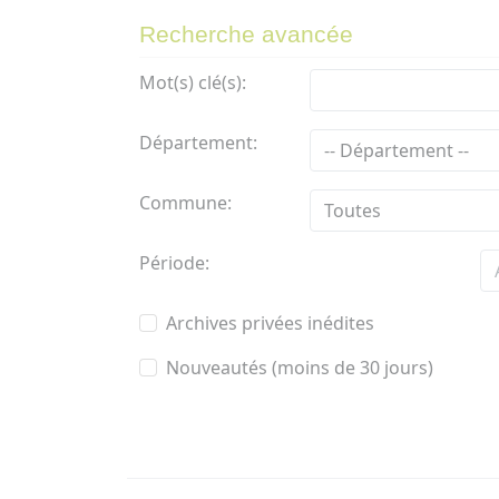
Recherche avancée
Mot(s) clé(s):
Département:
Commune:
Période:
Archives privées inédites
Nouveautés (moins de 30 jours)