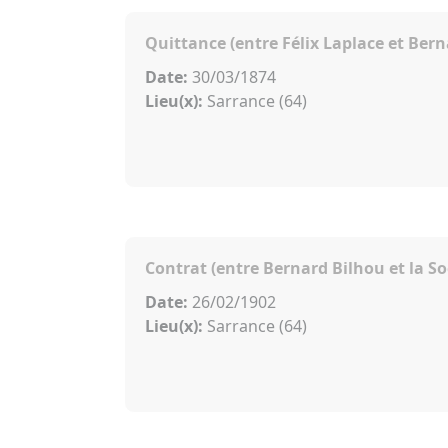
Quittance (entre Félix Laplace et Bern
Date:
30/03/1874
Lieu(x):
Sarrance (64)
Contrat (entre Bernard Bilhou et la S
Date:
26/02/1902
Lieu(x):
Sarrance (64)