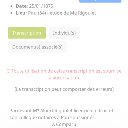
Date:
25/01/1875
Lieu:
Pau
(64) - étude de Me Rigoulet
Transcription
Individu(s)
Document(s) associé(s)
© Toute utilisation de cette transcription est soumise
à autorisation
[La transcription peut comporter des erreurs]
e
Pardevant M
Albert Rigoulet licencié en droit et
son collegue notaires à Pau soussignés.
A Comparu