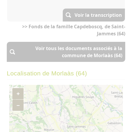
Voir la transcription
>> Fonds de la famille Capdeboscq, de Saint-
Jammes (64)
Voir tous les documents associés à la
commune de Morlaàs (64)
Localisation de Morlaàs (64)
+
−