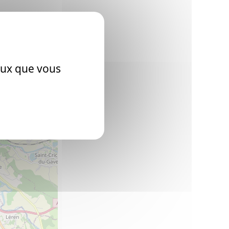
ceux que vous