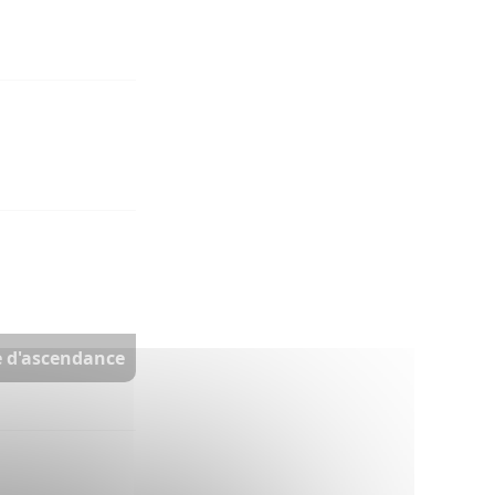
re d'ascendance