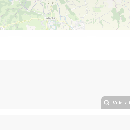
Voir la