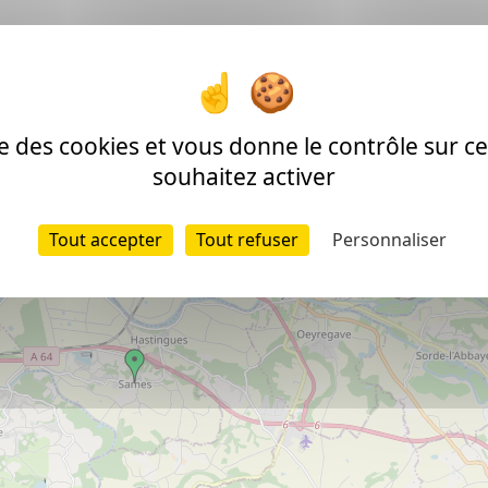
ise des cookies et vous donne le contrôle sur 
souhaitez activer
Tout accepter
Tout refuser
Personnaliser