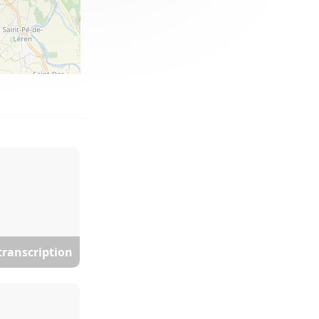
 transcription