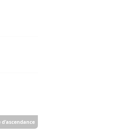
re d'ascendance