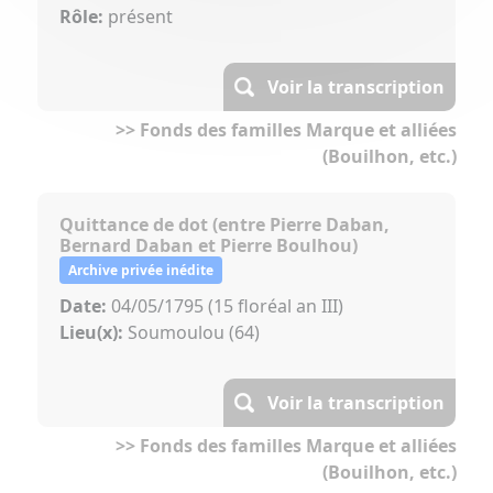
Rôle:
présent
Voir la transcription
>> Fonds des familles Marque et alliées
(Bouilhon, etc.)
Quittance de dot (entre Pierre Daban,
Bernard Daban et Pierre Boulhou)
Archive privée inédite
Date:
04/05/1795 (15 floréal an III)
Lieu(x):
Soumoulou (64)
Voir la transcription
>> Fonds des familles Marque et alliées
(Bouilhon, etc.)