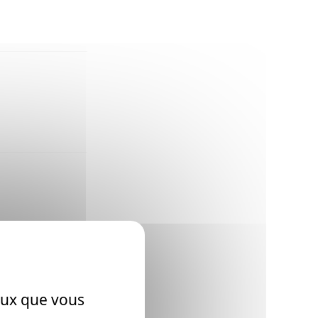
ceux que vous