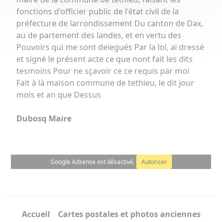
fonctions d'officier public de l'état civil de la
préfecture de larrondissement Du canton de Dax,
au de partement des landes, et en vertu des
Pouvoirs qui me sont delegués Par la loi, ai dressé
et signé le présent acte ce que nont fait les dits
tesmoins Pour ne sçavoir ce ce requis par moi
Fait à là maison commune de tethieu, le dit jour
mois et an que Dessus
Dubosq Maire
Google Adsense est désactivé.
Autoriser
Accueil
Cartes postales et photos anciennes