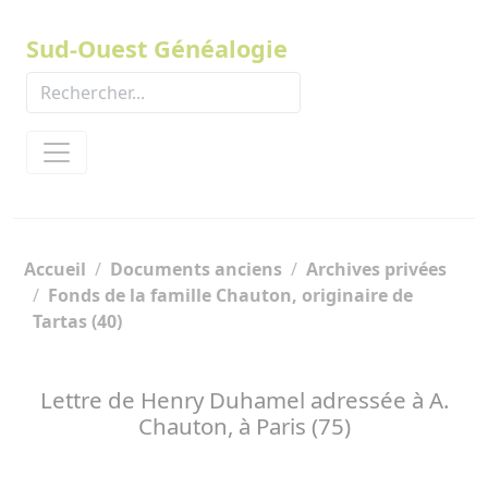
Panneau de gestion des cookies
Sud-Ouest Généalogie
Accueil
Documents anciens
Archives privées
Fonds de la famille Chauton, originaire de
Tartas (40)
Lettre de Henry Duhamel adressée à A.
Chauton, à Paris (75)