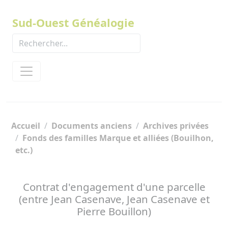
Panneau de gestion des cookies
Sud-Ouest Généalogie
Accueil
Documents anciens
Archives privées
Fonds des familles Marque et alliées (Bouilhon,
etc.)
Contrat d'engagement d'une parcelle
(entre Jean Casenave, Jean Casenave et
Pierre Bouillon)