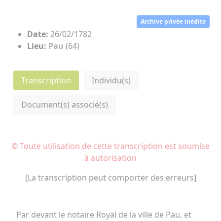
Archive privée inédite
Date:
26/02/1782
Lieu:
Pau
(64)
Transcription
Individu(s)
Document(s) associé(s)
© Toute utilisation de cette transcription est soumise
à autorisation
[La transcription peut comporter des erreurs]
Par devant le notaire Royal de la ville de Pau, et