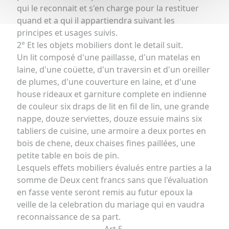
qui le reconnait et s'en charge pour la restituer
quand et a qui il appartiendra suivant les
principes et usages suivis.
2° Et les objets mobiliers dont le detail suit.
Un lit composé d'une paillasse, d'un matelas en
laine, d'une coüette, d'un traversin et d'un oreiller
de plumes, d'une couverture en laine, et d'une
house rideaux et garniture complete en indienne
de couleur six draps de lit en fil de lin, une grande
nappe, douze serviettes, douze essuie mains six
tabliers de cuisine, une armoire a deux portes en
bois de chene, deux chaises fines paillées, une
petite table en bois de pin.
Lesquels effets mobiliers évalués entre parties a la
somme de Deux cent francs sans que l'évaluation
en fasse vente seront remis au futur epoux la
veille de la celebration du mariage qui en vaudra
reconnaissance de sa part.