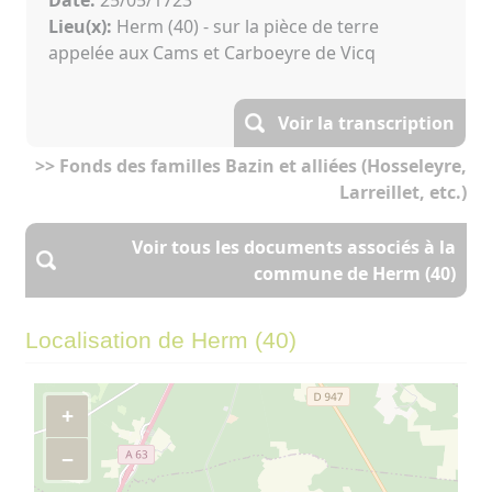
Lieu(x):
Herm (40) - sur la pièce de terre
appelée aux Cams et Carboeyre de Vicq
Voir la transcription
>> Fonds des familles Bazin et alliées (Hosseleyre,
Larreillet, etc.)
Voir tous les documents associés à la
commune de Herm (40)
Localisation de Herm (40)
+
−